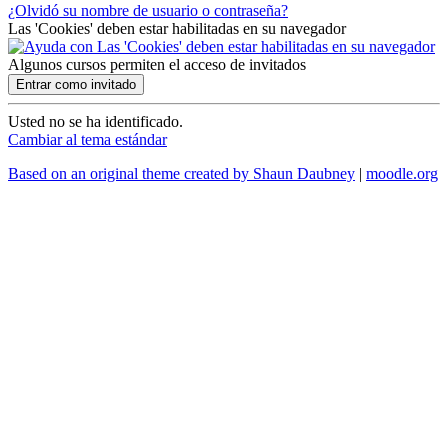
¿Olvidó su nombre de usuario o contraseña?
Las 'Cookies' deben estar habilitadas en su navegador
Algunos cursos permiten el acceso de invitados
Usted no se ha identificado.
Cambiar al tema estándar
Based on an original theme created by Shaun Daubney
|
moodle.org