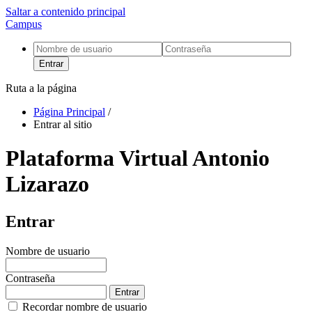
Saltar a contenido principal
Campus
Entrar
Ruta a la página
Página Principal
/
Entrar al sitio
Plataforma Virtual Antonio
Lizarazo
Entrar
Nombre de usuario
Contraseña
Recordar nombre de usuario