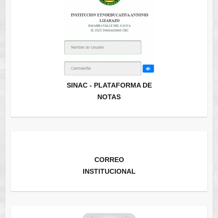
SINAC - PLATAFORMA DE
NOTAS
CORREO
INSTITUCIONAL