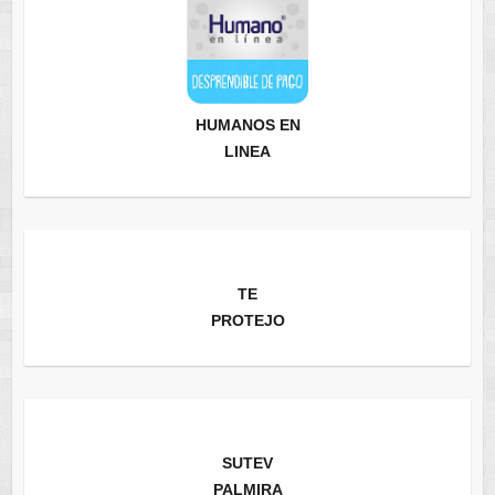
HUMANOS EN
LINEA
TE
PROTEJO
SUTEV
PALMIRA