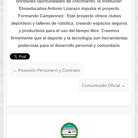
brindarles oportunidades de crecimiento, la Institución
Etnoeducativa Antonio Lizarazo impulsa el proyecto
‘Formando Campeones’. Este proyecto ofrece clubes
deportivos y talleres de robótica, creando espacios seguros
y productivos para el uso del tiempo libre. Creemos
firmemente que el deporte y la tecnología son herramientas
poderosas para el desarrollo personal y comunitario
←
Posesión Personero y Contralor
Comunicado Oficial
→