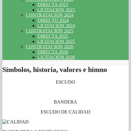
DIRECTA 2023
LICITACION 2023
CONTRATACIÓN 2024
DIRECTO 2024
LICITACIÓN 2024
CONTRATACIÓN 2025
DIRECTA 2025
LICITACIÓN 2025
CONTRATACION 2026
DIRECTA 2026
LICITACIÓN 2026
Símbolos, historia, valores e himno
ESCUDO
BANDERA
ESCUDO DE CALIDAD