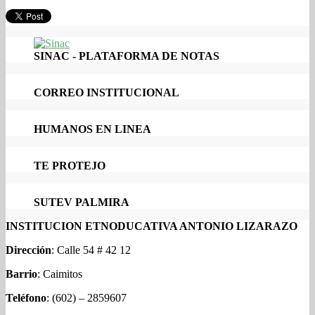
SINAC - PLATAFORMA DE NOTAS
CORREO INSTITUCIONAL
HUMANOS EN LINEA
TE PROTEJO
SUTEV PALMIRA
INSTITUCION ETNODUCATIVA ANTONIO LIZARAZO
Dirección
: Calle 54 # 42 12
Barrio
: Caimitos
Teléfono
: (602) – 2859607