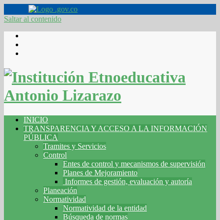
Saltar al contenido
INICIO
TRANSPARENCIA Y ACCESO A LA INFORMACIÓN
PÚBLICA
Tramites y Servicios
Control
Entes de control y mecanismos de supervisión
Planes de Mejoramiento
Informes de gestión, evaluación y autoría
Planeación
Normatividad
Normatividad de la entidad
Búsqueda de normas