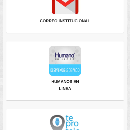
CORREO INSTITUCIONAL
HUMANOS EN
LINEA