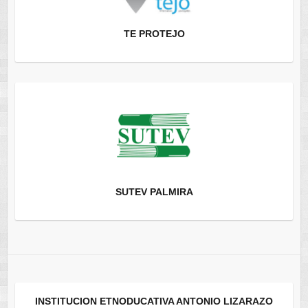
TE PROTEJO
SUTEV PALMIRA
INSTITUCION ETNODUCATIVA ANTONIO LIZARAZO