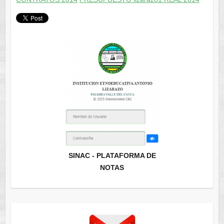
SINAC - PLATAFORMA DE
NOTAS