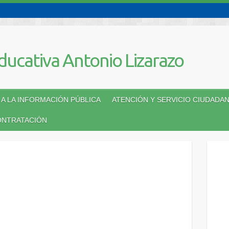
A LA INFORMACIÓN PÚBLICA
ATENCIÓN Y SERVICIO CIUDADA
ONTRATACIÓN