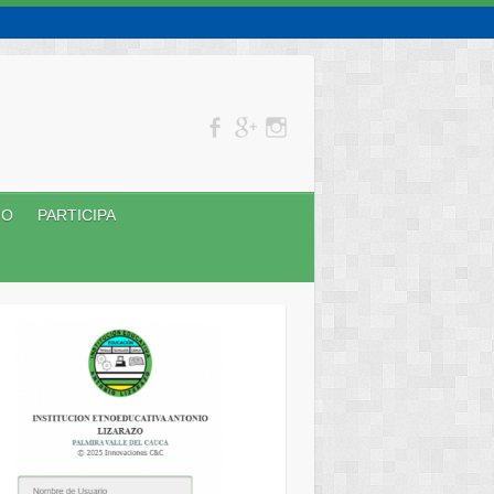
NO
PARTICIPA