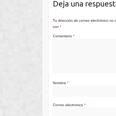
Deja una respuest
Tu dirección de correo electrónico no 
con
*
Comentario
*
Nombre
*
Correo electrónico
*