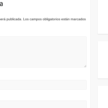
a
será publicada.
Los campos obligatorios están marcados