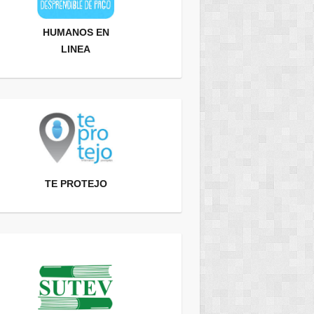
HUMANOS EN
LINEA
TE PROTEJO