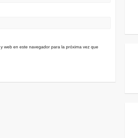
 y web en este navegador para la próxima vez que