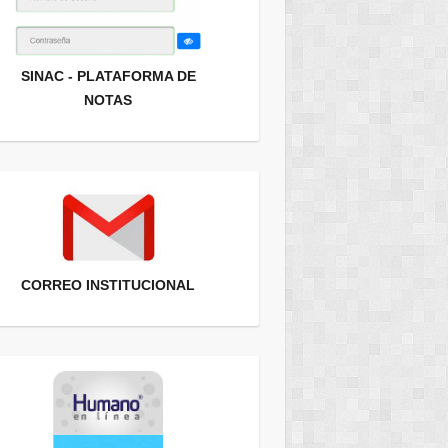
SINAC - PLATAFORMA DE
NOTAS
CORREO INSTITUCIONAL