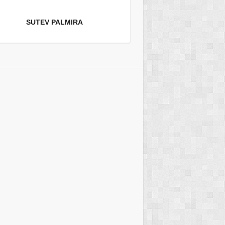
SUTEV PALMIRA