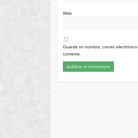
Web
Guarda mi nombre, correo electrónico
comente.