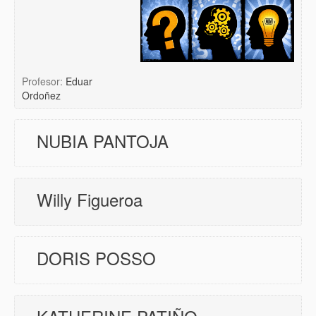
Profesor:
Eduar
Ordoñez
NUBIA PANTOJA
Willy Figueroa
DORIS POSSO