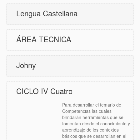
Lengua Castellana
ÁREA TECNICA
Johny
CICLO IV Cuatro
Para desarrollar el temario de
Competencias las cuales
brindarán herramientas que se
fomentan desde el conocimiento y
aprendizaje de los contextos
básicos que se desarrollan en el