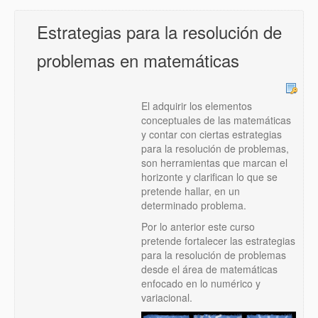
Estrategias para la resolución de
problemas en matemáticas
El adquirir los elementos
conceptuales de las matemáticas
y contar con ciertas estrategias
para la resolución de problemas,
son herramientas que marcan el
horizonte y clarifican lo que se
pretende hallar, en un
determinado problema.
Por lo anterior este curso
pretende fortalecer las estrategias
para la resolución de problemas
desde el área de matemáticas
enfocado en lo numérico y
variacional.