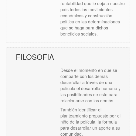
rentabilidad que le deja a nuestro
país todos los movimientos
económicos y construcción
política en las determinaciones
que se haga para dichos
beneficios sociales.
FILOSOFIA
Desde el momento en que se
comparte con los demás
desarrollar a través de una
película el desarrollo humano y
las posibilidades de este para
relacionarse con los demás.
También identificar el
planteamiento propuesto por el
niño de la película, la formula
para desarrollar un aporte a su
comunidad.