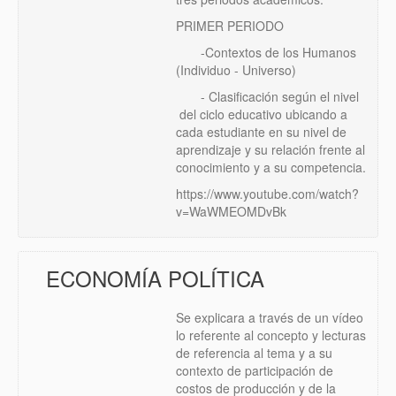
PRIMER PERIODO
-Contextos de los Humanos
(Individuo - Universo)
- Clasificación según el nivel
del ciclo educativo ubicando a
cada estudiante en su nivel de
aprendizaje y su relación frente al
conocimiento y a su competencia.
https://www.youtube.com/watch?
v=WaWMEOMDvBk
ECONOMÍA POLÍTICA
Se explicara a través de un vídeo
lo referente al concepto y lecturas
de referencia al tema y a su
contexto de participación de
costos de producción y de la