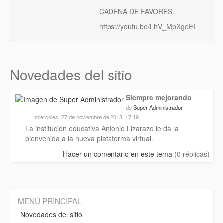
CADENA DE FAVORES.
https://youtu.be/LhV_MpXgeEI
Novedades del sitio
Siempre mejorando
de
Super Administrador
-
miércoles, 27 de noviembre de 2013, 17:19
La institución educativa Antonio Lizarazo le da la
bienvenida a la nueva plataforma virtual.
Hacer un comentario en este tema
(0 réplicas)
MENÚ PRINCIPAL
Novedades del sitio