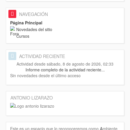
NAVEGACIÓN
Página Principal
Novedades del sitio
Cursos
ACTIVIDAD RECIENTE
Actividad desde sábado, 8 de agosto de 2026, 02:33
Informe completo de la actividad reciente...
Sin novedades desde el último acceso
ANTONIO LIZARAZO
Este es un espacio que lo reconoceremos como
A
mbiente