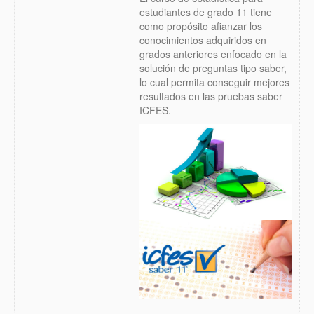
estudiantes de grado 11 tiene
como propósito afianzar los
conocimientos adquiridos en
grados anteriores enfocado en la
solución de preguntas tipo saber,
lo cual permita conseguir mejores
resultados en las pruebas saber
ICFES.