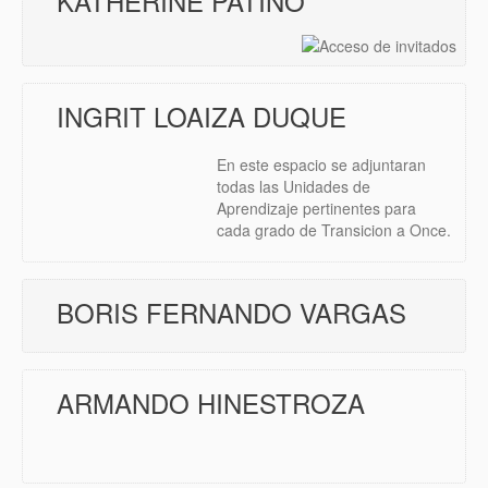
KATHERINE PATIÑO
INGRIT LOAIZA DUQUE
En este espacio se adjuntaran
todas las Unidades de
Aprendizaje pertinentes para
cada grado de Transicion a Once.
BORIS FERNANDO VARGAS
ARMANDO HINESTROZA