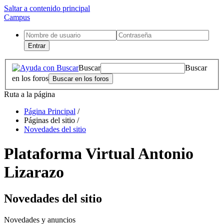
Saltar a contenido principal
Campus
Entrar
Buscar
Buscar
en los foros
Ruta a la página
Página Principal
/
Páginas del sitio
/
Novedades del sitio
Plataforma Virtual Antonio
Lizarazo
Novedades del sitio
Novedades y anuncios