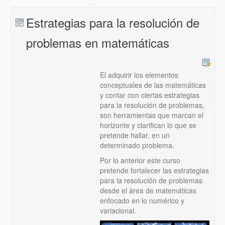
Estrategias para la resolución de
problemas en matemáticas
El adquirir los elementos
conceptuales de las matemáticas
y contar con ciertas estrategias
para la resolución de problemas,
son herramientas que marcan el
horizonte y clarifican lo que se
pretende hallar, en un
determinado problema.
Por lo anterior este curso
pretende fortalecer las estrategias
para la resolución de problemas
desde el área de matemáticas
enfocado en lo numérico y
variacional.