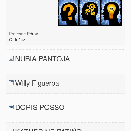
Profesor:
Eduar
Ordoñez
NUBIA PANTOJA
Willy Figueroa
DORIS POSSO