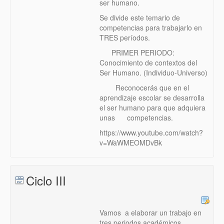
ser humano.
Se divide este temario de
competencias para trabajarlo en
TRES períodos.
PRIMER PERIODO:
Conocimiento de contextos del
Ser Humano. (Individuo-Universo)
Reconocerás que en el
aprendizaje escolar se desarrolla
el ser humano para que adquiera
unas competencias.
https://www.youtube.com/watch?
v=WaWMEOMDvBk
Ciclo III
Vamos a elaborar un trabajo en
tres periodos académicos.