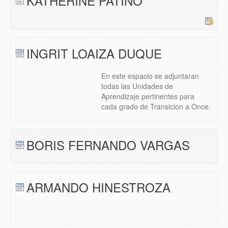
KATHERINE PATIÑO
INGRIT LOAIZA DUQUE
En este espacio se adjuntaran
todas las Unidades de
Aprendizaje pertinentes para
cada grado de Transicion a Once.
BORIS FERNANDO VARGAS
ARMANDO HINESTROZA