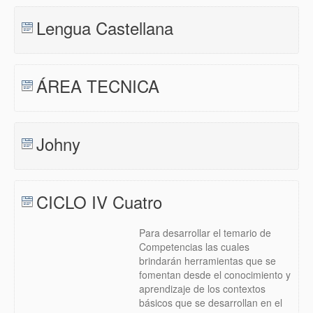
Lengua Castellana
ÁREA TECNICA
Johny
CICLO IV Cuatro
Para desarrollar el temario de
Competencias las cuales
brindarán herramientas que se
fomentan desde el conocimiento y
aprendizaje de los contextos
básicos que se desarrollan en el