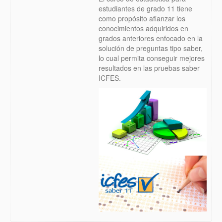
estudiantes de grado 11 tiene
como propósito afianzar los
conocimientos adquiridos en
grados anteriores enfocado en la
solución de preguntas tipo saber,
lo cual permita conseguir mejores
resultados en las pruebas saber
ICFES.