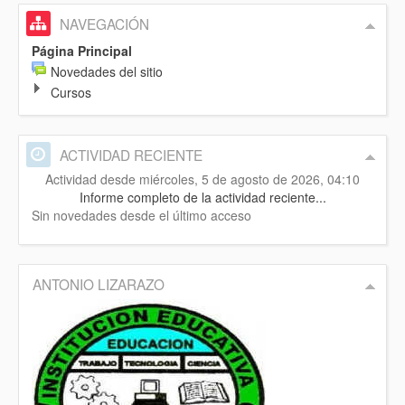
NAVEGACIÓN
Página Principal
Novedades del sitio
Cursos
ACTIVIDAD RECIENTE
Actividad desde miércoles, 5 de agosto de 2026, 04:10
Informe completo de la actividad reciente...
Sin novedades desde el último acceso
ANTONIO LIZARAZO