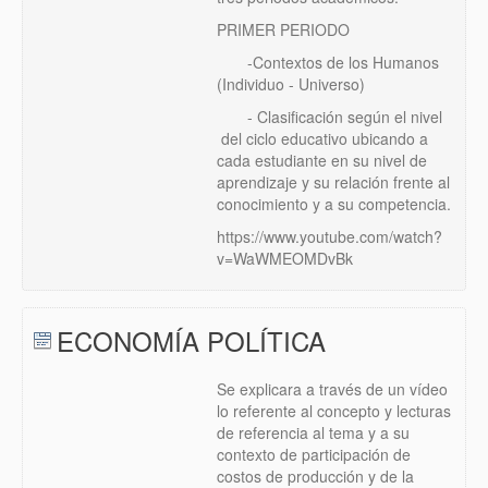
PRIMER PERIODO
-Contextos de los Humanos
(Individuo - Universo)
- Clasificación según el nivel
del ciclo educativo ubicando a
cada estudiante en su nivel de
aprendizaje y su relación frente al
conocimiento y a su competencia.
https://www.youtube.com/watch?
v=WaWMEOMDvBk
ECONOMÍA POLÍTICA
Se explicara a través de un vídeo
lo referente al concepto y lecturas
de referencia al tema y a su
contexto de participación de
costos de producción y de la