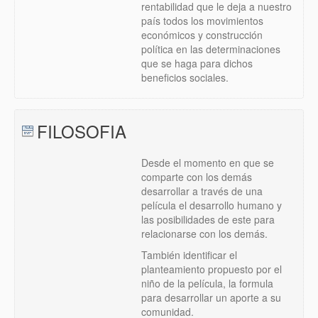
rentabilidad que le deja a nuestro
país todos los movimientos
económicos y construcción
política en las determinaciones
que se haga para dichos
beneficios sociales.
FILOSOFIA
Desde el momento en que se
comparte con los demás
desarrollar a través de una
película el desarrollo humano y
las posibilidades de este para
relacionarse con los demás.
También identificar el
planteamiento propuesto por el
niño de la película, la formula
para desarrollar un aporte a su
comunidad.