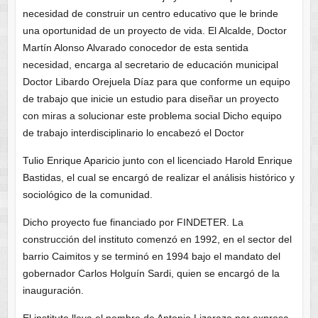
necesidad de construir un centro educativo que le brinde
una oportunidad de un proyecto de vida. El Alcalde, Doctor
Martín Alonso Alvarado conocedor de esta sentida
necesidad, encarga al secretario de educación municipal
Doctor Libardo Orejuela Díaz para que conforme un equipo
de trabajo que inicie un estudio para diseñar un proyecto
con miras a solucionar este problema social Dicho equipo
de trabajo interdisciplinario lo encabezó el Doctor
Tulio Enrique Aparicio junto con el licenciado Harold Enrique
Bastidas, el cual se encargó de realizar el análisis histórico y
sociológico de la comunidad.
Dicho proyecto fue financiado por FINDETER. La
construcción del instituto comenzó en 1992, en el sector del
barrio Caimitos y se terminó en 1994 bajo el mandato del
gobernador Carlos Holguín Sardi, quien se encargó de la
inauguración.
El instituto lleva el nombre de Antonio Lizarazo por expresa