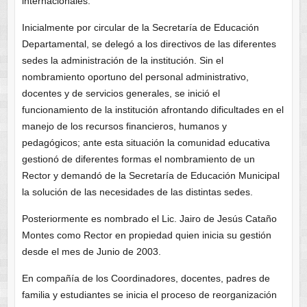
internacionales.
Inicialmente por circular de la Secretaría de Educación
Departamental, se delegó a los directivos de las diferentes
sedes la administración de la institución. Sin el
nombramiento oportuno del personal administrativo,
docentes y de servicios generales, se inició el
funcionamiento de la institución afrontando dificultades en el
manejo de los recursos financieros, humanos y
pedagógicos; ante esta situación la comunidad educativa
gestionó de diferentes formas el nombramiento de un
Rector y demandó de la Secretaría de Educación Municipal
la solución de las necesidades de las distintas sedes.
Posteriormente es nombrado el Lic. Jairo de Jesús Cataño
Montes como Rector en propiedad quien inicia su gestión
desde el mes de Junio de 2003.
En compañía de los Coordinadores, docentes, padres de
familia y estudiantes se inicia el proceso de reorganización