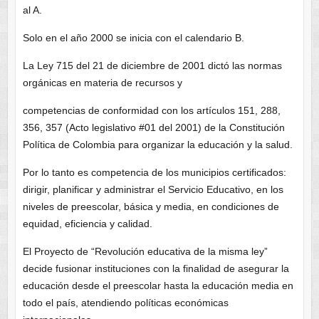
al A.
Solo en el año 2000 se inicia con el calendario B.
La Ley 715 del 21 de diciembre de 2001 dictó las normas
orgánicas en materia de recursos y
competencias de conformidad con los artículos 151, 288,
356, 357 (Acto legislativo #01 del 2001) de la Constitución
Política de Colombia para organizar la educación y la salud.
Por lo tanto es competencia de los municipios certificados:
dirigir, planificar y administrar el Servicio Educativo, en los
niveles de preescolar, básica y media, en condiciones de
equidad, eficiencia y calidad.
El Proyecto de “Revolución educativa de la misma ley”
decide fusionar instituciones con la finalidad de asegurar la
educación desde el preescolar hasta la educación media en
todo el país, atendiendo políticas económicas