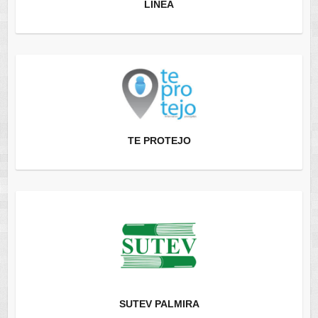
LINEA
TE PROTEJO
SUTEV PALMIRA