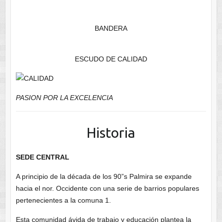
BANDERA
ESCUDO DE CALIDAD
PASION POR LA EXCELENCIA
Historia
SEDE CENTRAL
A principio de la década de los 90”s Palmira se expande
hacia el nor. Occidente con una serie de barrios populares
pertenecientes a la comuna 1.
Esta comunidad ávida de trabajo y educación plantea la