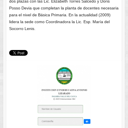
dos plazas con las Lic. Elizabeth Torres Salcedo y Doris
Posso Devia que completan la planta de docentes necesaria
para el nivel de Básica Primaria. En la actualidad (2009)
lidera la sede como Coordinadora la Lic. Esp. María del
Socorro Lenis.