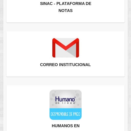
SINAC - PLATAFORMA DE
NOTAS
CORREO INSTITUCIONAL
HUMANOS EN