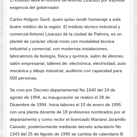
exigencia del gobernador
Carlos Holguín Sardi, quien quiso rendir homenaje a este
ilustre médico de la región. El instituto técnico industrial y
comercial Antonio Lizarazo de la ciudad de Palmira, es un
plantel de carácter oficial mixto con modalidad técnica
industrial y comercial, con modernas instalaciones,
laboratorios de biología, física y química, salón de idiomas,
salón empresarial; talleres de: electrónica, electricidad, auto
mecánica y dibujo industrial, auditorio con capacidad para
500 personas.
Se creo por Decreto departamental No 1640 del 24 de
agosto de 1994, su inauguración se realizó el 28 de
Diciembre de 1994. Inicia labores el 10 de enero de 1995
con una planta docente de 18 profesores nombrados por el
departamento y como rector el licenciado Mariano Jaramillo
Caicedo; posteriormente mediante decreto aclaratorio No
1343 del 25 de Agosto de 1995 se cambia de calendario B