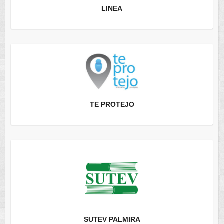
LINEA
TE PROTEJO
SUTEV PALMIRA