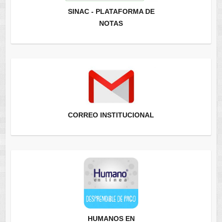
SINAC - PLATAFORMA DE
NOTAS
CORREO INSTITUCIONAL
HUMANOS EN