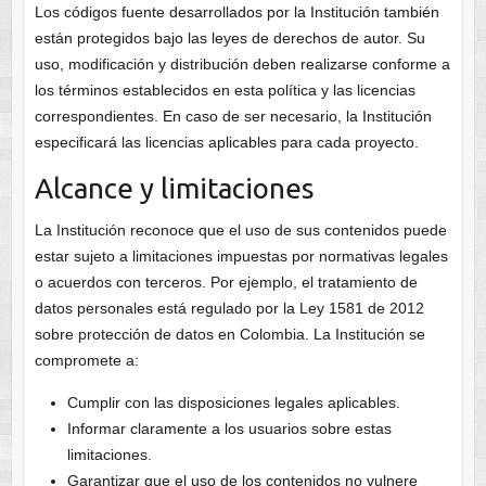
Los códigos fuente desarrollados por la Institución también
están protegidos bajo las leyes de derechos de autor. Su
uso, modificación y distribución deben realizarse conforme a
los términos establecidos en esta política y las licencias
correspondientes. En caso de ser necesario, la Institución
especificará las licencias aplicables para cada proyecto.
Alcance y limitaciones
La Institución reconoce que el uso de sus contenidos puede
estar sujeto a limitaciones impuestas por normativas legales
o acuerdos con terceros. Por ejemplo, el tratamiento de
datos personales está regulado por la Ley 1581 de 2012
sobre protección de datos en Colombia. La Institución se
compromete a:
Cumplir con las disposiciones legales aplicables.
Informar claramente a los usuarios sobre estas
limitaciones.
Garantizar que el uso de los contenidos no vulnere