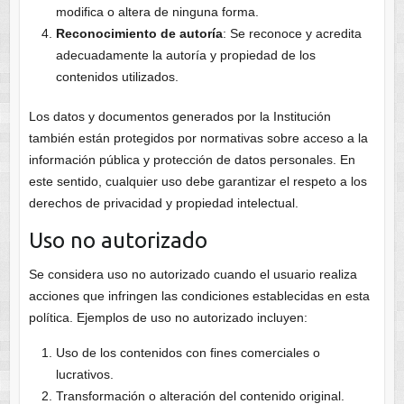
modifica o altera de ninguna forma.
Reconocimiento de autoría
: Se reconoce y acredita
adecuadamente la autoría y propiedad de los
contenidos utilizados.
Los datos y documentos generados por la Institución
también están protegidos por normativas sobre acceso a la
información pública y protección de datos personales. En
este sentido, cualquier uso debe garantizar el respeto a los
derechos de privacidad y propiedad intelectual.
Uso no autorizado
Se considera uso no autorizado cuando el usuario realiza
acciones que infringen las condiciones establecidas en esta
política. Ejemplos de uso no autorizado incluyen:
Uso de los contenidos con fines comerciales o
lucrativos.
Transformación o alteración del contenido original.