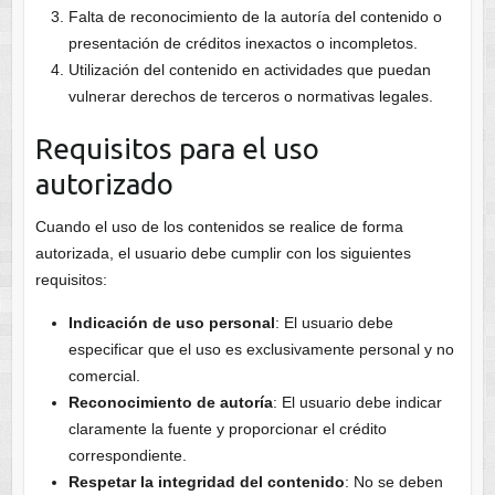
Falta de reconocimiento de la autoría del contenido o
presentación de créditos inexactos o incompletos.
Utilización del contenido en actividades que puedan
vulnerar derechos de terceros o normativas legales.
Requisitos para el uso
autorizado
Cuando el uso de los contenidos se realice de forma
autorizada, el usuario debe cumplir con los siguientes
requisitos:
Indicación de uso personal
: El usuario debe
especificar que el uso es exclusivamente personal y no
comercial.
Reconocimiento de autoría
: El usuario debe indicar
claramente la fuente y proporcionar el crédito
correspondiente.
Respetar la integridad del contenido
: No se deben