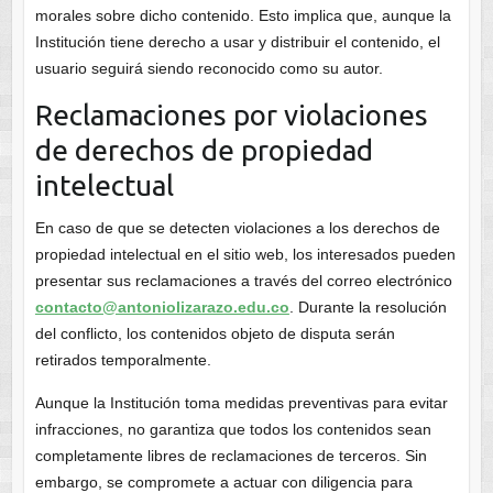
morales sobre dicho contenido. Esto implica que, aunque la
Institución tiene derecho a usar y distribuir el contenido, el
usuario seguirá siendo reconocido como su autor.
Reclamaciones por violaciones
de derechos de propiedad
intelectual
En caso de que se detecten violaciones a los derechos de
propiedad intelectual en el sitio web, los interesados pueden
presentar sus reclamaciones a través del correo electrónico
contacto@antoniolizarazo.edu.co
. Durante la resolución
del conflicto, los contenidos objeto de disputa serán
retirados temporalmente.
Aunque la Institución toma medidas preventivas para evitar
infracciones, no garantiza que todos los contenidos sean
completamente libres de reclamaciones de terceros. Sin
embargo, se compromete a actuar con diligencia para