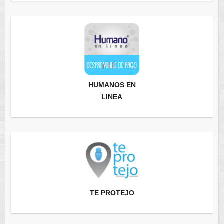
HUMANOS EN
LINEA
TE PROTEJO