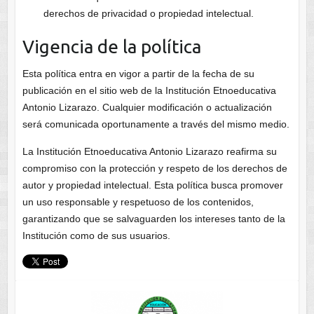
derechos de privacidad o propiedad intelectual.
Vigencia de la política
Esta política entra en vigor a partir de la fecha de su
publicación en el sitio web de la Institución Etnoeducativa
Antonio Lizarazo. Cualquier modificación o actualización
será comunicada oportunamente a través del mismo medio.
La Institución Etnoeducativa Antonio Lizarazo reafirma su
compromiso con la protección y respeto de los derechos de
autor y propiedad intelectual. Esta política busca promover
un uso responsable y respetuoso de los contenidos,
garantizando que se salvaguarden los intereses tanto de la
Institución como de sus usuarios.