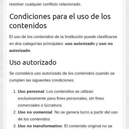
resolver cualquier conflicto relacionado.
Condiciones para el uso de los
contenidos
El uso de los contenidos de la Institución puede clasificarse
en dos categorías principales:
uso autorizado
y
uso no
autorizado
.
Uso autorizado
Se considera uso autorizado de los contenidos cuando se
cumplen las siguientes condiciones:
Uso personal
: Los contenidos se utilizan
exclusivamente para fines personales, sin fines
comerciales o lucrativos.
Uso no comercial
: No se genera lucro a partir del uso
de los contenidos.
Uso no transformativo
: El contenido original no se