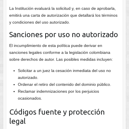
La Institución evaluará la solicitud y, en caso de aprobarla,
emitirá una carta de autorización que detallará los términos
y condiciones del uso autorizado.
Sanciones por uso no autorizado
El incumplimiento de esta política puede derivar en
sanciones legales conforme a la legislación colombiana
sobre derechos de autor. Las posibles medidas incluyen:
Solicitar a un juez la cesación inmediata del uso no
autorizado.
Ordenar el retiro del contenido del dominio público.
Reclamar indemnizaciones por los perjuicios
ocasionados.
Códigos fuente y protección
legal