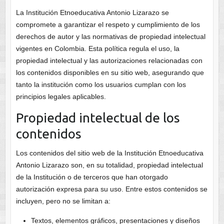
La Institución Etnoeducativa Antonio Lizarazo se
compromete a garantizar el respeto y cumplimiento de los
derechos de autor y las normativas de propiedad intelectual
vigentes en Colombia. Esta política regula el uso, la
propiedad intelectual y las autorizaciones relacionadas con
los contenidos disponibles en su sitio web, asegurando que
tanto la institución como los usuarios cumplan con los
principios legales aplicables.
Propiedad intelectual de los
contenidos
Los contenidos del sitio web de la Institución Etnoeducativa
Antonio Lizarazo son, en su totalidad, propiedad intelectual
de la Institución o de terceros que han otorgado
autorización expresa para su uso. Entre estos contenidos se
incluyen, pero no se limitan a:
Textos, elementos gráficos, presentaciones y diseños