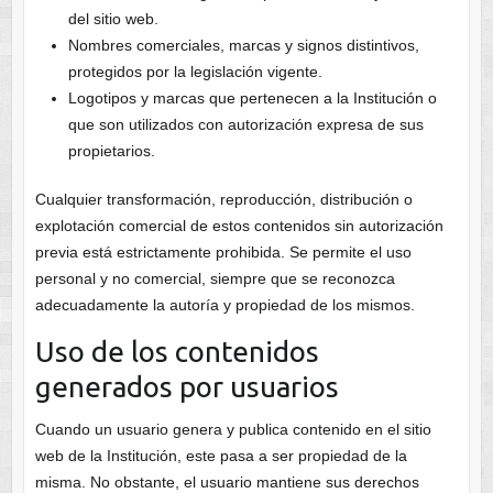
del sitio web.
Nombres comerciales, marcas y signos distintivos,
protegidos por la legislación vigente.
Logotipos y marcas que pertenecen a la Institución o
que son utilizados con autorización expresa de sus
propietarios.
Cualquier transformación, reproducción, distribución o
explotación comercial de estos contenidos sin autorización
previa está estrictamente prohibida. Se permite el uso
personal y no comercial, siempre que se reconozca
adecuadamente la autoría y propiedad de los mismos.
Uso de los contenidos
generados por usuarios
Cuando un usuario genera y publica contenido en el sitio
web de la Institución, este pasa a ser propiedad de la
misma. No obstante, el usuario mantiene sus derechos