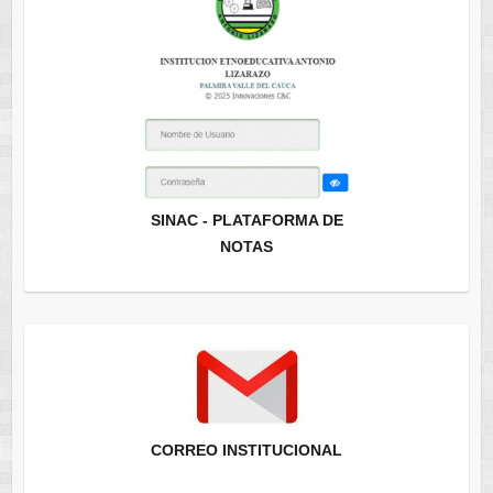
SINAC - PLATAFORMA DE
NOTAS
CORREO INSTITUCIONAL