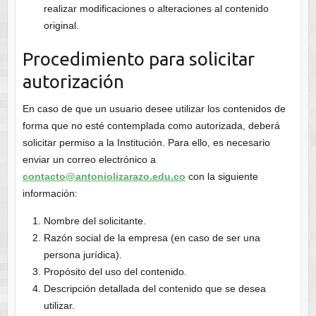
realizar modificaciones o alteraciones al contenido
original.
Procedimiento para solicitar
autorización
En caso de que un usuario desee utilizar los contenidos de
forma que no esté contemplada como autorizada, deberá
solicitar permiso a la Institución. Para ello, es necesario
enviar un correo electrónico a
contacto@antoniolizarazo.edu.co
con la siguiente
información:
Nombre del solicitante.
Razón social de la empresa (en caso de ser una
persona jurídica).
Propósito del uso del contenido.
Descripción detallada del contenido que se desea
utilizar.