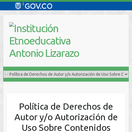
Saltar
al
contenido
Política de Derechos de
Autor y/o Autorización de
Uso Sobre Contenidos