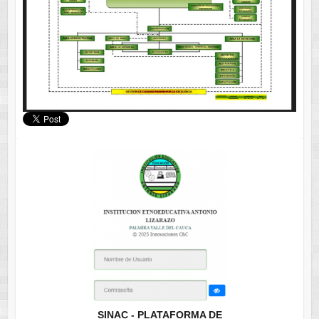
SINAC - PLATAFORMA DE