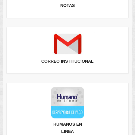
NOTAS
CORREO INSTITUCIONAL
HUMANOS EN
LINEA