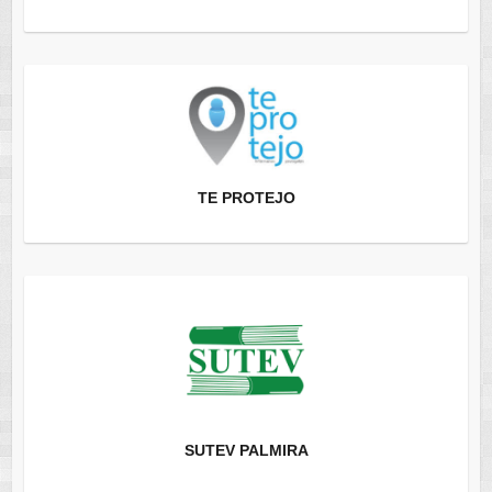
TE PROTEJO
SUTEV PALMIRA