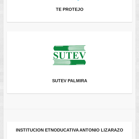
TE PROTEJO
SUTEV PALMIRA
INSTITUCION ETNODUCATIVA ANTONIO LIZARAZO