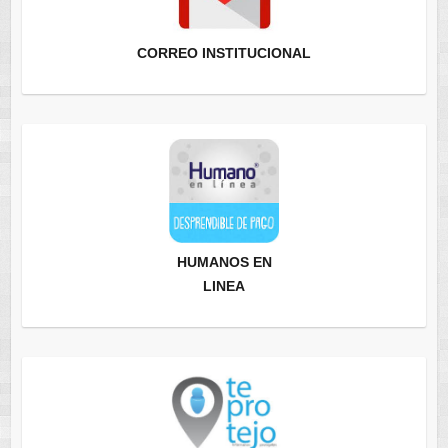
CORREO INSTITUCIONAL
HUMANOS EN
LINEA