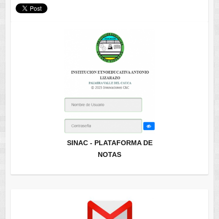
SINAC - PLATAFORMA DE
NOTAS