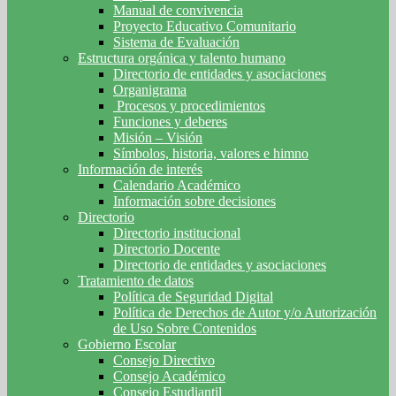
Manual de convivencia
Proyecto Educativo Comunitario
Sistema de Evaluación
Estructura orgánica y talento humano
Directorio de entidades y asociaciones
Organigrama
Procesos y procedimientos
Funciones y deberes
Misión – Visión
Símbolos, historia, valores e himno
Información de interés
Calendario Académico
Información sobre decisiones
Directorio
Directorio institucional
Directorio Docente
Directorio de entidades y asociaciones
Tratamiento de datos
Política de Seguridad Digital
Política de Derechos de Autor y/o Autorización
de Uso Sobre Contenidos
Gobierno Escolar
Consejo Directivo
Consejo Académico
Consejo Estudiantil