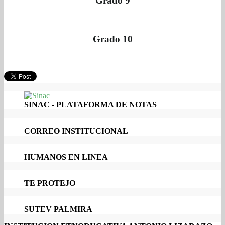
Grado 9
Grado 10
SINAC - PLATAFORMA DE NOTAS
CORREO INSTITUCIONAL
HUMANOS EN LINEA
TE PROTEJO
SUTEV PALMIRA