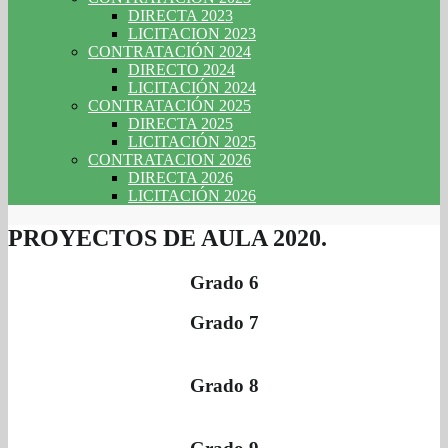
DIRECTA 2023
LICITACION 2023
CONTRATACIÓN 2024
DIRECTO 2024
LICITACIÓN 2024
CONTRATACIÓN 2025
DIRECTA 2025
LICITACIÓN 2025
CONTRATACION 2026
DIRECTA 2026
LICITACIÓN 2026
PROYECTOS DE AULA 2020.
Grado 6
Grado 7
Grado 8