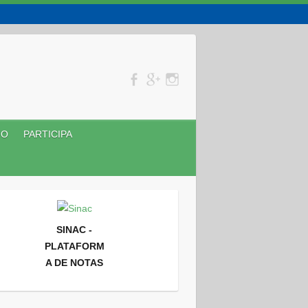
NO
PARTICIPA
SINAC -
PLATAFORM
A DE NOTAS