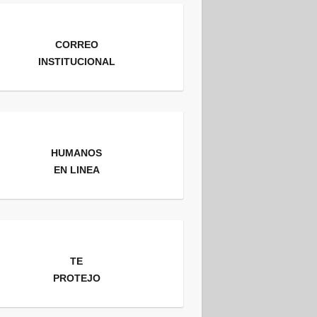
CORREO
INSTITUCIONAL
HUMANOS
EN LINEA
TE
PROTEJO