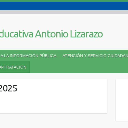
A LA INFORMACIÓN PÚBLICA
ATENCIÓN Y SERVICIO CIUDADA
ONTRATACIÓN
2025