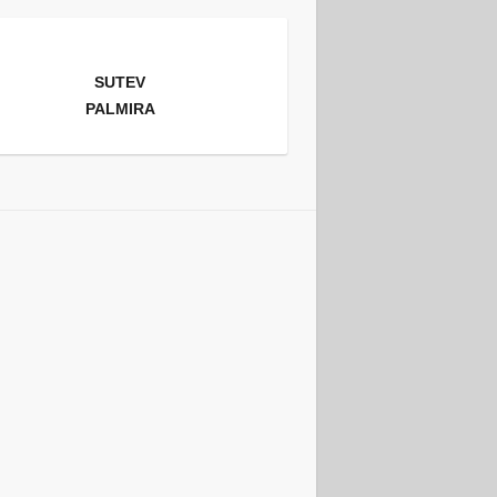
SUTEV
PALMIRA