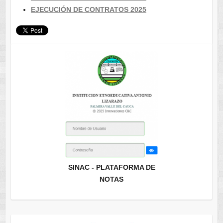
EJECUCIÓN DE CONTRATOS 2025
SINAC - PLATAFORMA DE
NOTAS