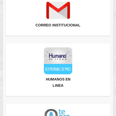
CORREO INSTITUCIONAL
HUMANOS EN
LINEA