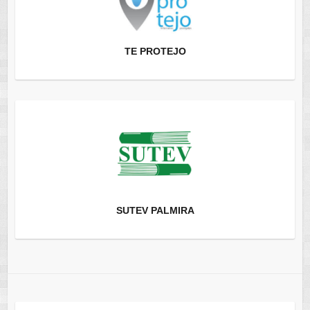
TE PROTEJO
SUTEV PALMIRA