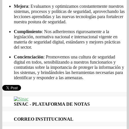
Mejora
: Evaluamos y optimizamos constantemente nuestros
sistemas, procesos y políticas de seguridad, aprovechando las
lecciones aprendidas y las nuevas tecnologías para fortalecer
nuestra postura de seguridad.
Cumplimiento
: Nos adheriremos rigurosamente a la
legislación, normativa nacional e internacional vigente en
materia de seguridad digital, estándares y mejores prácticas
del sector.
Concienciación
: Promovemos una cultura de seguridad
digital en todos, sensibilizando a nuestros funcionarios y
contratistas sobre la importancia de proteger la información y
los sistemas, y brindándoles las herramientas necesarias para
identificar y responder a las amenazas.
SINAC - PLATAFORMA DE NOTAS
CORREO INSTITUCIONAL