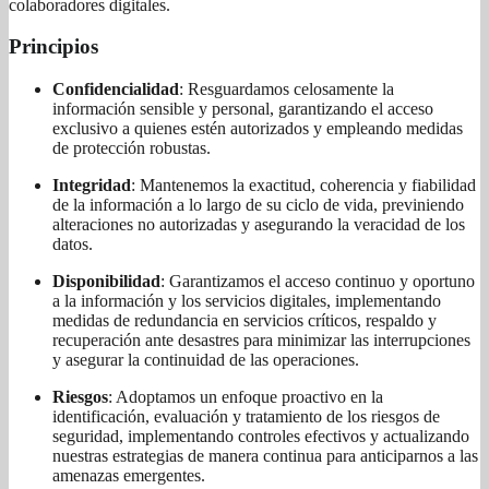
colaboradores digitales.
Principios
Confidencialidad
: Resguardamos celosamente la
información sensible y personal, garantizando el acceso
exclusivo a quienes estén autorizados y empleando medidas
de protección robustas.
Integridad
: Mantenemos la exactitud, coherencia y fiabilidad
de la información a lo largo de su ciclo de vida, previniendo
alteraciones no autorizadas y asegurando la veracidad de los
datos.
Disponibilidad
: Garantizamos el acceso continuo y oportuno
a la información y los servicios digitales, implementando
medidas de redundancia en servicios críticos, respaldo y
recuperación ante desastres para minimizar las interrupciones
y asegurar la continuidad de las operaciones.
Riesgos
: Adoptamos un enfoque proactivo en la
identificación, evaluación y tratamiento de los riesgos de
seguridad, implementando controles efectivos y actualizando
nuestras estrategias de manera continua para anticiparnos a las
amenazas emergentes.