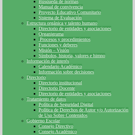
Búsqueda de normas
Manual de convivencia
Proyecto Educativo Comunitario
Sistema de Evaluación
Estructura orgánica y talento humano
Directorio de entidades y asociaciones
Organigrama
Procesos y procedimientos
Funciones y deberes
Misión – Visión
Símbolos, historia, valores e himno
Información de interés
Calendario Académico
Información sobre decisiones
Directorio
Directorio institucional
Directorio Docente
Directorio de entidades y asociaciones
Tratamiento de datos
Política de Seguridad Digital
Política de Derechos de Autor y/o Autorización
de Uso Sobre Contenidos
Gobierno Escolar
Consejo Directivo
Consejo Académico