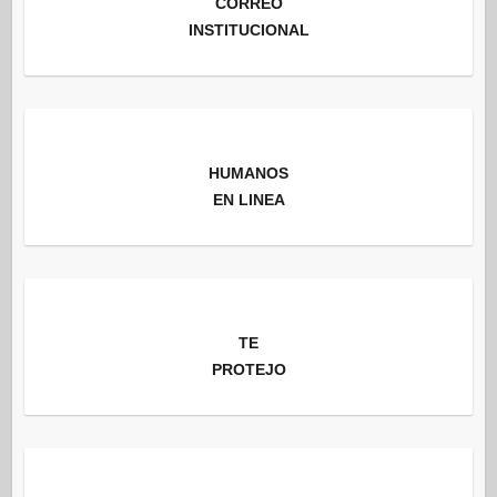
CORREO
INSTITUCIONAL
HUMANOS
EN LINEA
TE
PROTEJO