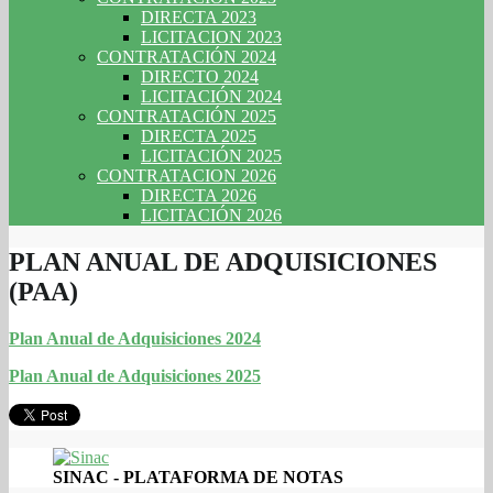
DIRECTA 2023
LICITACION 2023
CONTRATACIÓN 2024
DIRECTO 2024
LICITACIÓN 2024
CONTRATACIÓN 2025
DIRECTA 2025
LICITACIÓN 2025
CONTRATACION 2026
DIRECTA 2026
LICITACIÓN 2026
PLAN ANUAL DE ADQUISICIONES
(PAA)
Plan Anual de Adquisiciones 2024
Plan Anual de Adquisiciones 2025
SINAC - PLATAFORMA DE NOTAS