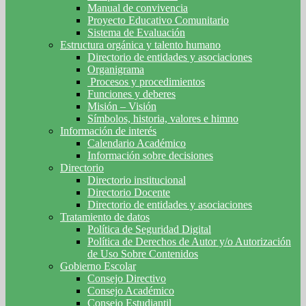
Manual de convivencia
Proyecto Educativo Comunitario
Sistema de Evaluación
Estructura orgánica y talento humano
Directorio de entidades y asociaciones
Organigrama
Procesos y procedimientos
Funciones y deberes
Misión – Visión
Símbolos, historia, valores e himno
Información de interés
Calendario Académico
Información sobre decisiones
Directorio
Directorio institucional
Directorio Docente
Directorio de entidades y asociaciones
Tratamiento de datos
Política de Seguridad Digital
Política de Derechos de Autor y/o Autorización
de Uso Sobre Contenidos
Gobierno Escolar
Consejo Directivo
Consejo Académico
Consejo Estudiantil