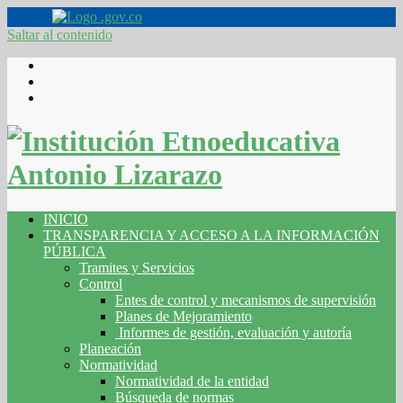
Saltar al contenido
INICIO
TRANSPARENCIA Y ACCESO A LA INFORMACIÓN
PÚBLICA
Tramites y Servicios
Control
Entes de control y mecanismos de supervisión
Planes de Mejoramiento
Informes de gestión, evaluación y autoría
Planeación
Normatividad
Normatividad de la entidad
Búsqueda de normas