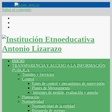
Saltar al contenido
INICIO
TRANSPARENCIA Y ACCESO A LA INFORMACIÓN
PÚBLICA
Tramites y Servicios
Control
Entes de control y mecanismos de supervisión
Planes de Mejoramiento
Informes de gestión, evaluación y autoría
Planeación
Normatividad
Normatividad de la entidad
Búsqueda de normas