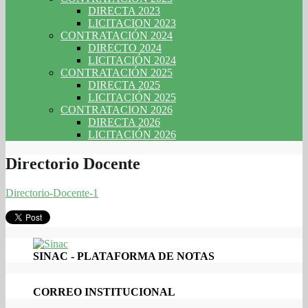
DIRECTA 2023
LICITACION 2023
CONTRATACIÓN 2024
DIRECTO 2024
LICITACIÓN 2024
CONTRATACIÓN 2025
DIRECTA 2025
LICITACIÓN 2025
CONTRATACION 2026
DIRECTA 2026
LICITACIÓN 2026
Directorio Docente
Directorio-Docente-1
SINAC - PLATAFORMA DE NOTAS
CORREO INSTITUCIONAL