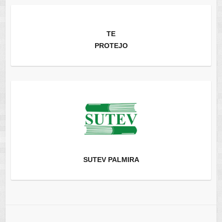
TE
PROTEJO
SUTEV PALMIRA