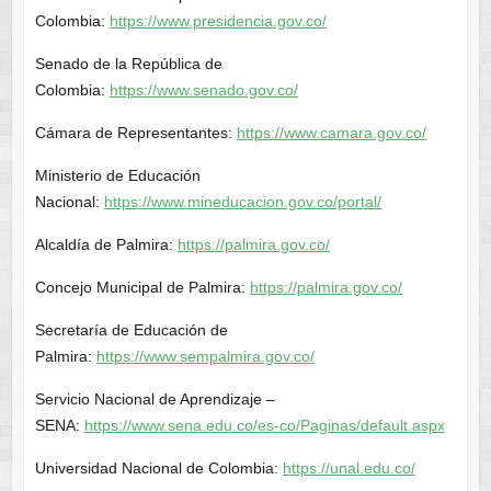
Colombia:
https://www.presidencia.gov.co/
Senado de la República de
Colombia:
https://www.senado.gov.co/
Cámara de Representantes:
https://www.camara.gov.co/
Ministerio de Educación
Nacional:
https://www.mineducacion.gov.co/portal/
Alcaldía de Palmira:
https://palmira.gov.co/
Concejo Municipal de Palmira:
https://palmira.gov.co/
Secretaría de Educación de
Palmira:
https://www.sempalmira.gov.co/
Servicio Nacional de Aprendizaje –
SENA:
https://www.sena.edu.co/es-co/Paginas/default.aspx
Universidad Nacional de Colombia:
https://unal.edu.co/