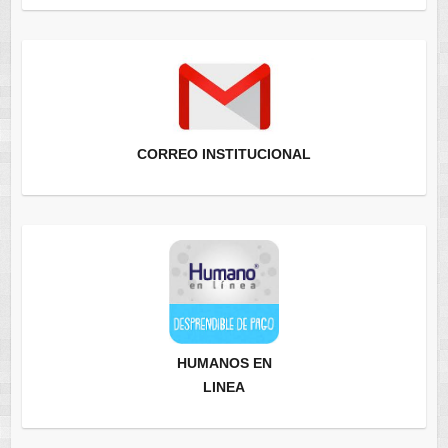
CORREO INSTITUCIONAL
HUMANOS EN
LINEA