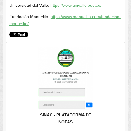
Universidad del Valle:
https://www.univalle.edu.co/
Fundación Manuelita:
https://www.manuelita.com/fundacion-
manuelita/
SINAC - PLATAFORMA DE
NOTAS