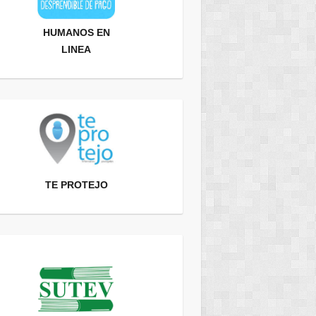
HUMANOS EN
LINEA
TE PROTEJO