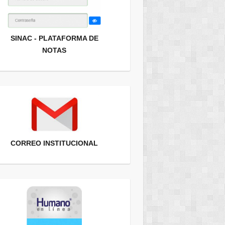
SINAC - PLATAFORMA DE
NOTAS
CORREO INSTITUCIONAL