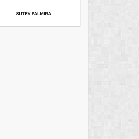
SUTEV PALMIRA