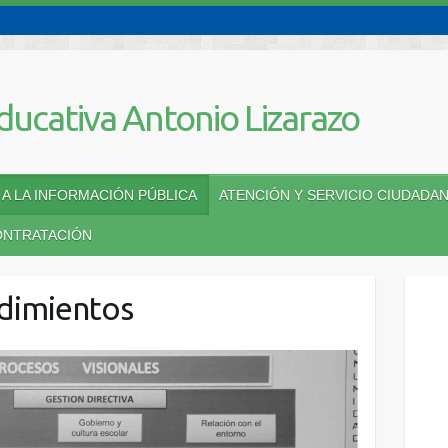
A LA INFORMACIÓN PÚBLICA
ATENCIÓN Y SERVICIO CIUDADA
ONTRATACIÓN
dimientos