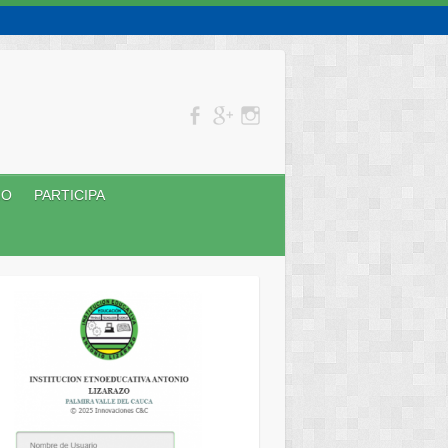
NO
PARTICIPA