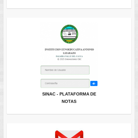
SINAC - PLATAFORMA DE
NOTAS