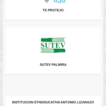
TE PROTEJO
SUTEV PALMIRA
INSTITUCION ETNODUCATIVA ANTONIO LIZARAZO