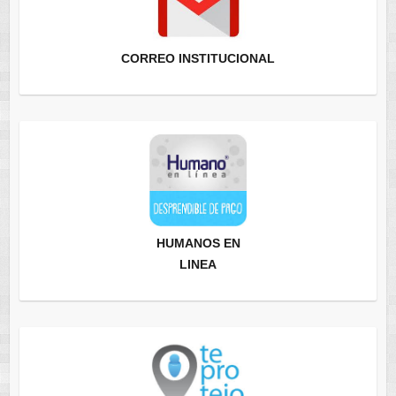
CORREO INSTITUCIONAL
HUMANOS EN
LINEA