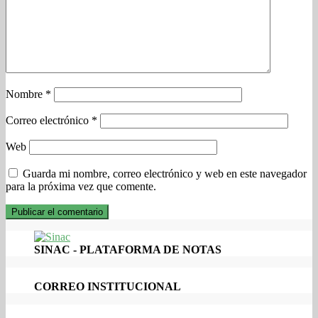
Nombre
*
Correo electrónico
*
Web
Guarda mi nombre, correo electrónico y web en este navegador
para la próxima vez que comente.
SINAC - PLATAFORMA DE NOTAS
CORREO INSTITUCIONAL