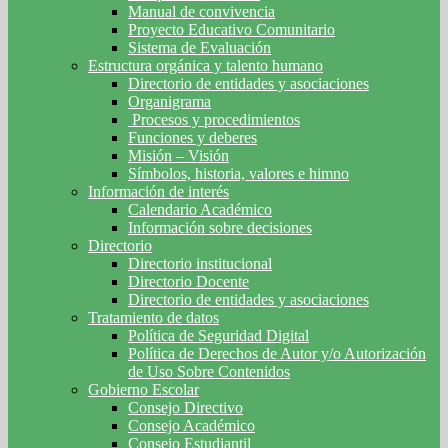
Manual de convivencia
Proyecto Educativo Comunitario
Sistema de Evaluación
Estructura orgánica y talento humano
Directorio de entidades y asociaciones
Organigrama
Procesos y procedimientos
Funciones y deberes
Misión – Visión
Símbolos, historia, valores e himno
Información de interés
Calendario Académico
Información sobre decisiones
Directorio
Directorio institucional
Directorio Docente
Directorio de entidades y asociaciones
Tratamiento de datos
Política de Seguridad Digital
Política de Derechos de Autor y/o Autorización
de Uso Sobre Contenidos
Gobierno Escolar
Consejo Directivo
Consejo Académico
Consejo Estudiantil