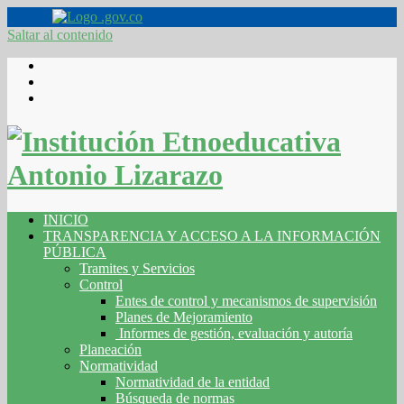
Saltar al contenido
INICIO
TRANSPARENCIA Y ACCESO A LA INFORMACIÓN
PÚBLICA
Tramites y Servicios
Control
Entes de control y mecanismos de supervisión
Planes de Mejoramiento
Informes de gestión, evaluación y autoría
Planeación
Normatividad
Normatividad de la entidad
Búsqueda de normas